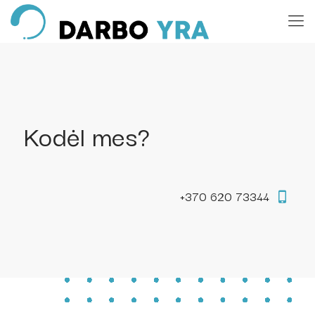
Kodėl mes?
+370 620 73344